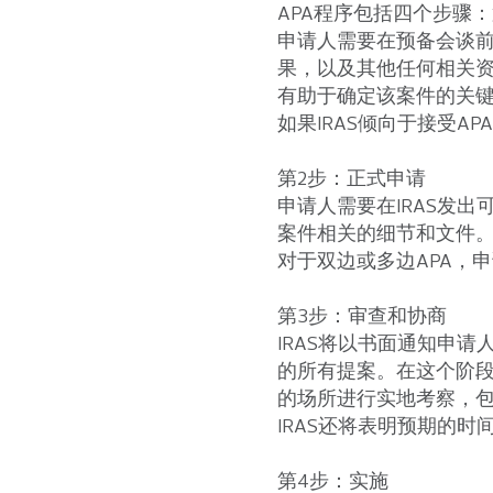
APA程序包括四个步骤
申请人需要在预备会谈
果，以及其他任何相关资
有助于确定该案件的关
如果IRAS倾向于接受
第2步：正式申请
申请人需要在IRAS发
案件相关的细节和文件
对于双边或多边APA，
第3步：审查和协商
IRAS将以书面通知申请
的所有提案。在这个阶段
的场所进行实地考察，
IRAS还将表明预期的
第4步：实施