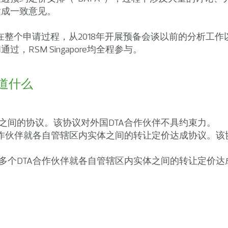
达成一致意见。
e深度参与在整个申请过程，从2018年开展预备会谈以前的分析
，RSM Singapore均全程参与。
道什么
和纳税人之间的协议。该协议对外国DTA合作伙伴不具约束力。
和DTA合作伙伴就各自管辖区内实体之间的转让定价达成协议
与两个或多个DTA合作伙伴就各自管辖区内实体之间的转让定