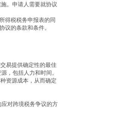
和实施。申请人需要就协议
业所得税税务申报表的同
A协议的条款和条件。
联交易提供确定性的最佳
资源，包括人力和时间。
各种资源成本，从而确定
的应对跨境税务争议的方