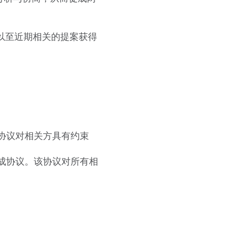
工作以至近期相关的提案获得
。该协议对相关方具有约束
价达成协议。该协议对所有相