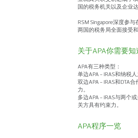
国的税务机关以及企业
RSM Singapor
两国的税务局全面接受和通过
关于APA你需要知
APA有三种类型：
单边APA - IRAS
双边APA - IRAS
力。
多边APA - IRAS
关方具有约束力。
APA程序一览