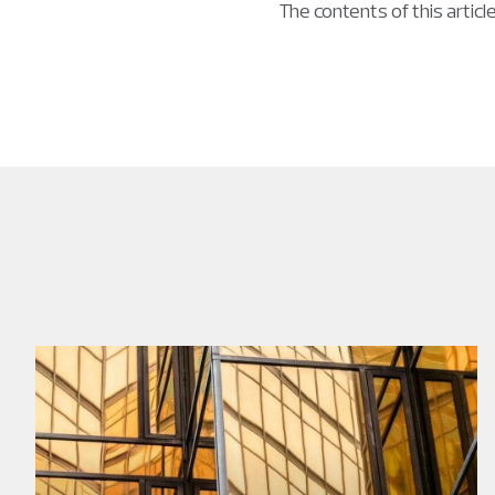
The contents of this articl