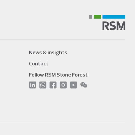
News & insights
Contact
Follow RSM Stone Forest