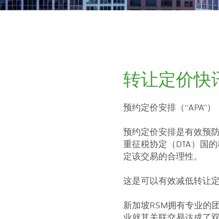
转让定价快讯
预约定价安排（“APA”）
预约定价安排是有效预防
重征税协定（DTA）国
定该交易的合理性。
这是可以有效减低转让
新加坡RSM拥有专业的
业就其关联交易达成了双